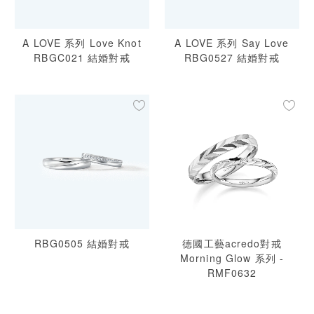
A LOVE 系列 Love Knot
A LOVE 系列 Say Love
RBGC021 結婚對戒
RBG0527 結婚對戒
RBG0505 結婚對戒
德國工藝acredo對戒
Morning Glow 系列 -
RMF0632