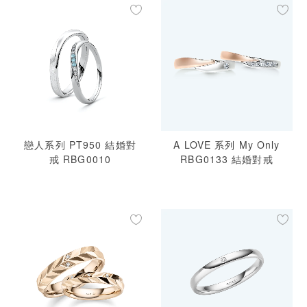
預約來店
戀人系列 PT950 結婚對
A LOVE 系列 My Only
戒 RBG0010
RBG0133 結婚對戒