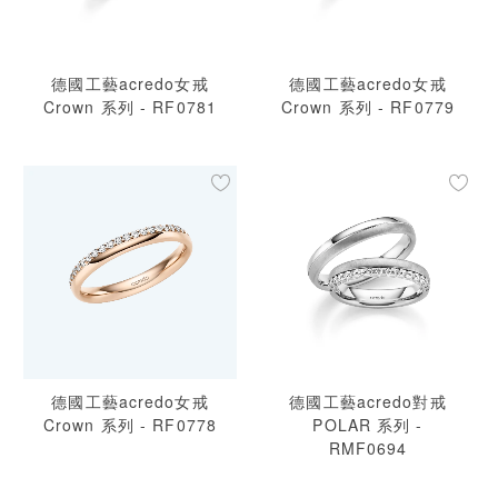
德國工藝acredo女戒
德國工藝acredo女戒
Crown 系列 - RF0781
Crown 系列 - RF0779
德國工藝acredo女戒
德國工藝acredo對戒
Crown 系列 - RF0778
POLAR 系列 -
RMF0694