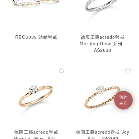
RBG0039 結婚對戒
德國工藝acredo對戒
Morning Glow 系列 -
AS2638
預約
來店
德國工藝acredo對戒
德國工藝acredo對戒 Joy
Morning Glow 系列 -
系列 - AS0363