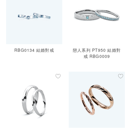
RBG0134 結婚對戒
戀人系列 PT950 結婚對
戒 RBG0009