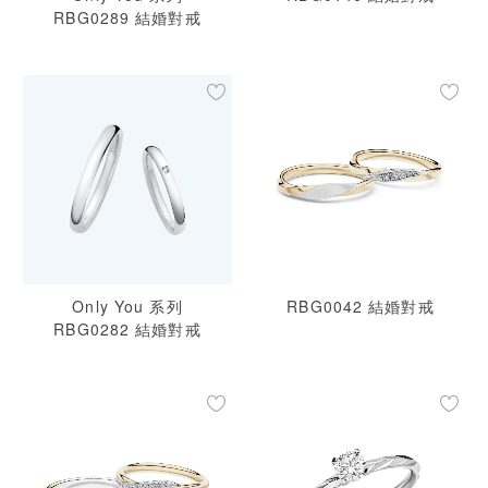
RBG0289 結婚對戒
Only You 系列
RBG0042 結婚對戒
RBG0282 結婚對戒