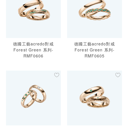
德國工藝acredo對戒
德國工藝acredo對戒
Forest Green 系列-
Forest Green 系列-
RMF0606
RMF0605