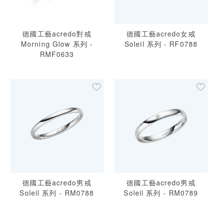
德國工藝acredo對戒
德國工藝acredo女戒
Morning Glow 系列 -
Soleil 系列 - RF0788
RMF0633
德國工藝acredo男戒
德國工藝acredo男戒
Soleil 系列 - RM0788
Soleil 系列 - RM0789