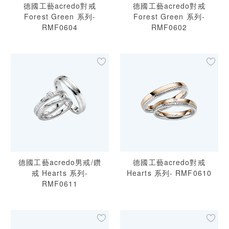
德國工藝acredo對戒
德國工藝acredo對戒
Forest Green 系列-
Forest Green 系列-
RMF0604
RMF0602
德國工藝acredo男戒/鑽
德國工藝acredo對戒
戒 Hearts 系列-
Hearts 系列- RMF0610
RMF0611