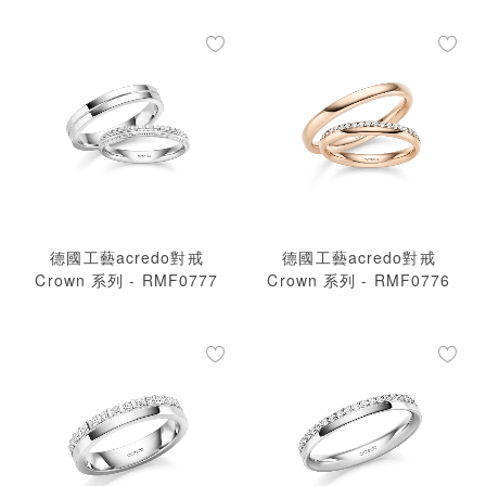
德國工藝acredo對戒
德國工藝acredo對戒
Crown 系列 - RMF0777
Crown 系列 - RMF0776