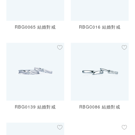
RBG0065 結婚對戒
RBGC016 結婚對戒
RBG0139 結婚對戒
RBG0086 結婚對戒