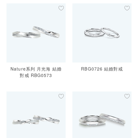
Nature系列 月光海 結婚
RBG0726 結婚對戒
對戒 RBG0573