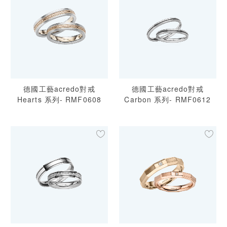
德國工藝acredo對戒
德國工藝acredo對戒
Hearts 系列- RMF0608
Carbon 系列- RMF0612