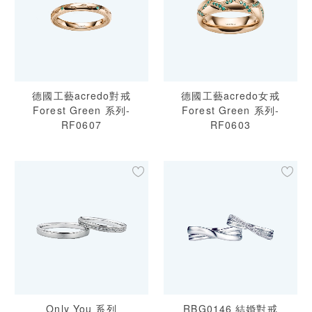
德國工藝acredo對戒
德國工藝acredo女戒
Forest Green 系列-
Forest Green 系列-
RF0607
RF0603
Only You 系列
RBG0146 結婚對戒