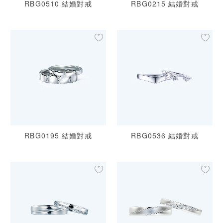
RBG0510 結婚對戒
RBG0215 結婚對戒
RBG0195 結婚對戒
RBG0536 結婚對戒