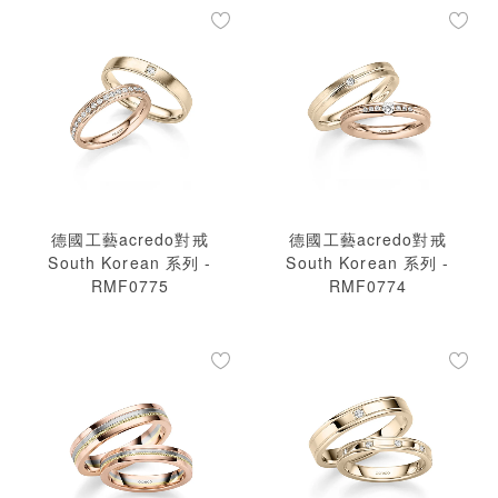
德國工藝acredo對戒
德國工藝acredo對戒
South Korean 系列 -
South Korean 系列 -
RMF0775
RMF0774