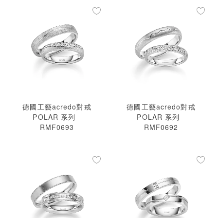
德國工藝acredo對戒
德國工藝acredo對戒
POLAR 系列 -
POLAR 系列 -
RMF0693
RMF0692