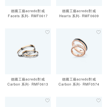
德國工藝acredo對戒
德國工藝acredo對戒
Facets 系列- RMF0617
Hearts 系列- RMF0609
德國工藝acredo對戒
德國工藝acredo對戒
Carbon 系列- RMF0613
Carbon 系列- RMF0574