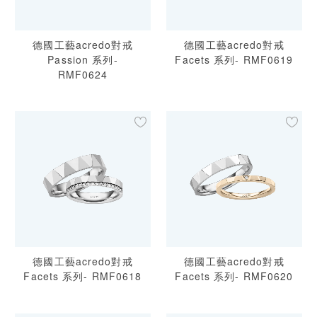
德國工藝acredo對戒
德國工藝acredo對戒
Passion 系列-
Facets 系列- RMF0619
RMF0624
德國工藝acredo對戒
德國工藝acredo對戒
Facets 系列- RMF0618
Facets 系列- RMF0620