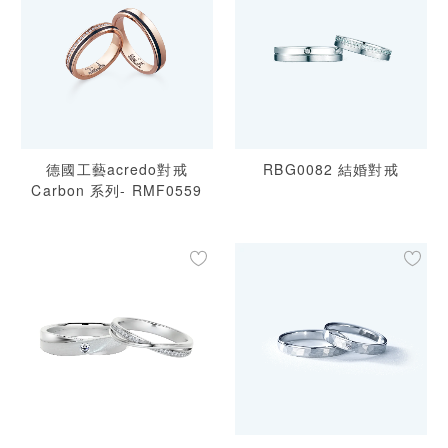
德國工藝acredo對戒
RBG0082 結婚對戒
Carbon 系列- RMF0559