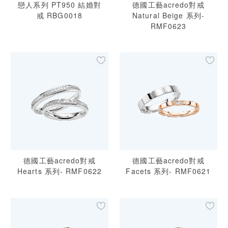
戀人系列 PT950 結婚對
德國工藝acredo對戒
戒 RBG0018
Natural Beige 系列-
RMF0623
德國工藝acredo對戒
德國工藝acredo對戒
Hearts 系列- RMF0622
Facets 系列- RMF0621