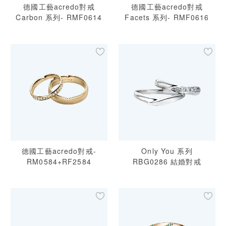
德國工藝acredo對戒
德國工藝acredo對戒
Carbon 系列- RMF0614
Facets 系列- RMF0616
德國工藝acredo對戒-
Only You 系列
RM0584+RF2584
RBG0286 結婚對戒