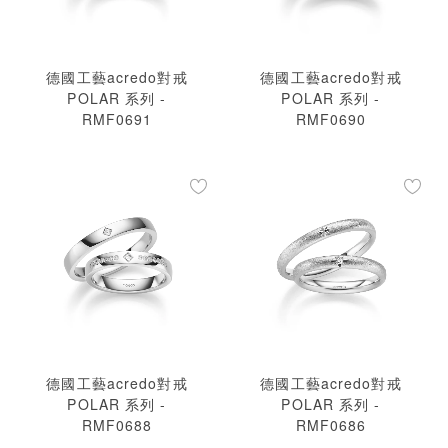
德國工藝acredo對戒
德國工藝acredo對戒
POLAR 系列 -
POLAR 系列 -
RMF0691
RMF0690
德國工藝acredo對戒
德國工藝acredo對戒
POLAR 系列 -
POLAR 系列 -
RMF0688
RMF0686