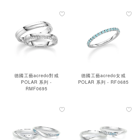
德國工藝acredo對戒
德國工藝acredo女戒
POLAR 系列 -
POLAR 系列 - RF0685
RMF0695