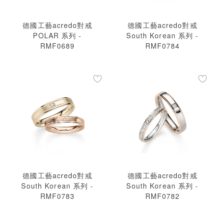
德國工藝acredo對戒
德國工藝acredo對戒
POLAR 系列 -
South Korean 系列 -
RMF0689
RMF0784
德國工藝acredo對戒
德國工藝acredo對戒
South Korean 系列 -
South Korean 系列 -
RMF0783
RMF0782