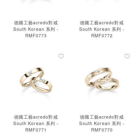
德國工藝acredo對戒
德國工藝acredo對戒
South Korean 系列 -
South Korean 系列 -
RMF0773
RMF0772
德國工藝acredo對戒
德國工藝acredo對戒
South Korean 系列 -
South Korean 系列 -
RMF0771
RMF0770