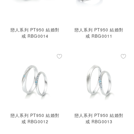
戀人系列 PT950 結婚對
戀人系列 PT950 結婚對
戒 RBG0014
戒 RBG0011
戀人系列 PT950 結婚對
戀人系列 PT950 結婚對
戒 RBG0012
戒 RBG0013