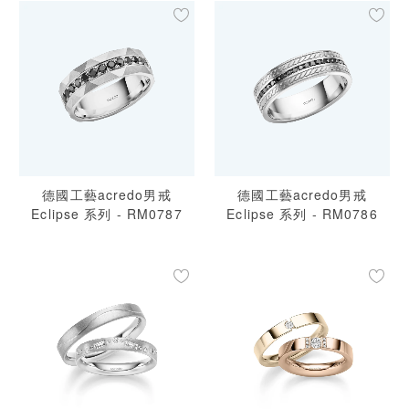
德國工藝acredo男戒
德國工藝acredo男戒
Eclipse 系列 - RM0787
Eclipse 系列 - RM0786