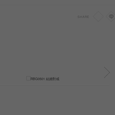
SHARE