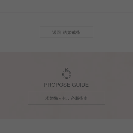
返回 結婚戒指
PROPOSE GUIDE
求婚懶人包，必勝指南