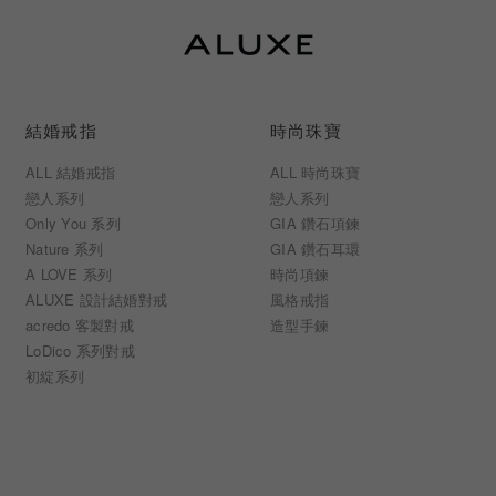
結婚戒指
時尚珠寶
ALL 結婚戒指
ALL 時尚珠寶
戀人系列
戀人系列
Only You 系列
GIA 鑽石項鍊
Nature 系列
GIA 鑽石耳環
A LOVE 系列
時尚項鍊
ALUXE 設計結婚對戒
風格戒指
acredo 客製對戒
造型手鍊
LoDico 系列對戒
初綻系列