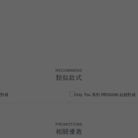
RECOMMEND
類似款式
PROMOTIONS
相關優惠