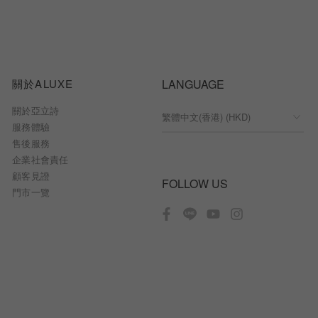
關於ALUXE
LANGUAGE
關於亞立詩
服務體驗
售後服務
企業社會責任
顧客見證
FOLLOW US
門市一覽