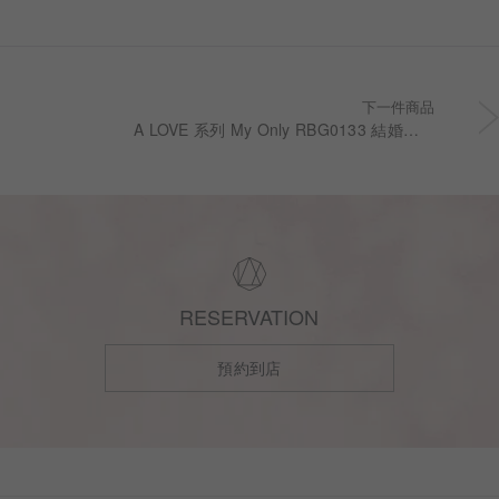
下一件商品
A LOVE 系列 My Only RBG0133 結婚對戒
RESERVATION
預約到店