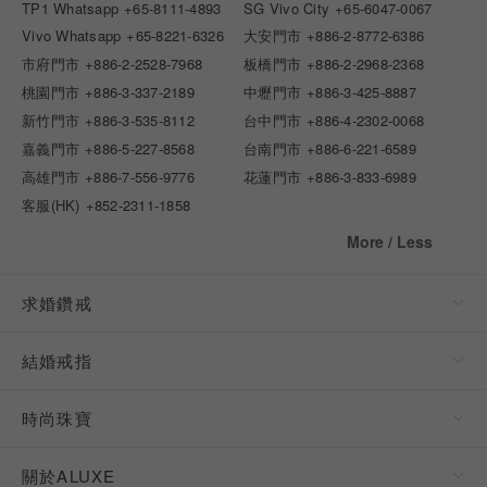
TP1 Whatsapp
+65-8111-4893
SG Vivo City
+65-6047-0067
Vivo Whatsapp
+65-8221-6326
大安門市
+886-2-8772-6386
市府門市
+886-2-2528-7968
板橋門市
+886-2-2968-2368
桃園門市
+886-3-337-2189
中壢門市
+886-3-425-8887
新竹門市
+886-3-535-8112
台中門市
+886-4-2302-0068
嘉義門市
+886-5-227-8568
台南門市
+886-6-221-6589
高雄門市
+886-7-556-9776
花蓮門市
+886-3-833-6989
客服(HK)
+852-2311-1858
More / Less
求婚鑽戒
結婚戒指
時尚珠寶
關於ALUXE