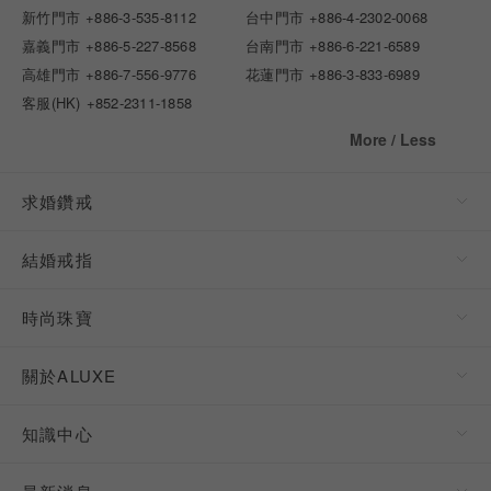
新竹門市
+886-3-535-8112
台中門市
+886-4-2302-0068
嘉義門市
+886-5-227-8568
台南門市
+886-6-221-6589
高雄門市
+886-7-556-9776
花蓮門市
+886-3-833-6989
客服(HK)
+852-2311-1858
More / Less
求婚鑽戒
結婚戒指
時尚珠寶
關於ALUXE
知識中心