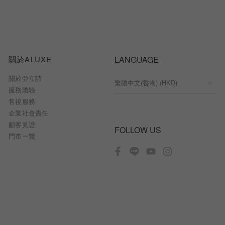
關於ALUXE
LANGUAGE
關於亞立詩
服務體驗
售後服務
企業社會責任
顧客見證
FOLLOW US
門市一覽