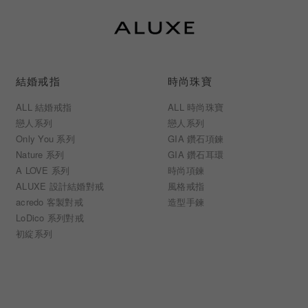
結婚戒指
時尚珠寶
ALL 結婚戒指
ALL 時尚珠寶
戀人系列
戀人系列
Only You 系列
GIA 鑽石項鍊
Nature 系列
GIA 鑽石耳環
A LOVE 系列
時尚項鍊
ALUXE 設計結婚對戒
風格戒指
acredo 客製對戒
造型手鍊
LoDico 系列對戒
初綻系列