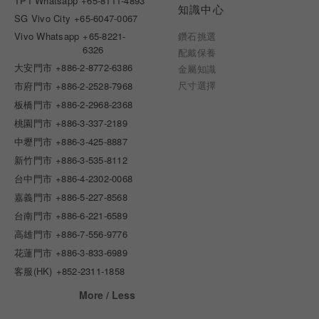
TP1 Whatsapp
+65-8111-4893
知識中心
SG Vivo City
+65-6047-0067
Vivo Whatsapp
+65-8221-
鑽石挑選
6326
配戴保養
大安門市
+886-2-8772-6386
金屬知識
尺寸選擇
市府門市
+886-2-2528-7968
板橋門市
+886-2-2968-2368
桃園門市
+886-3-337-2189
中壢門市
+886-3-425-8887
新竹門市
+886-3-535-8112
台中門市
+886-4-2302-0068
嘉義門市
+886-5-227-8568
台南門市
+886-6-221-6589
高雄門市
+886-7-556-9776
花蓮門市
+886-3-833-6989
客服(HK)
+852-2311-1858
More / Less