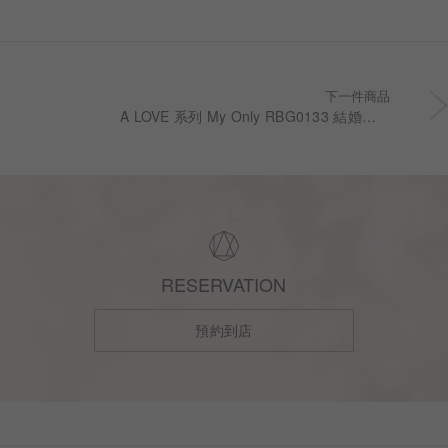
下一件商品
A LOVE 系列 My Only RBG0133 結婚對戒
RESERVATION
預約到店