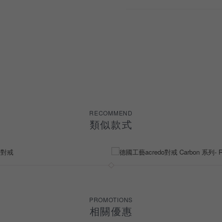
女戒
對戒
RECOMMEND
類似款式
PROMOTIONS
相關優惠