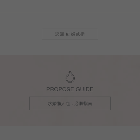
返回 結婚戒指
PROPOSE GUIDE
求婚懶人包，必勝指南