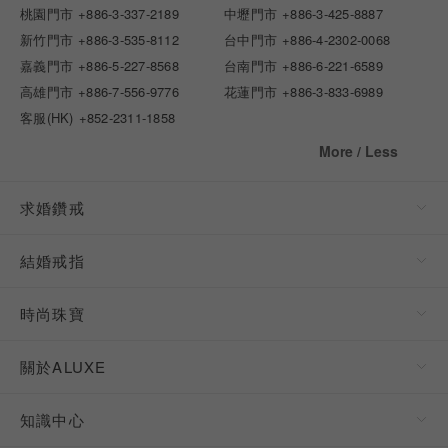
桃園門市
+886-3-337-2189
中壢門市
+886-3-425-8887
新竹門市
+886-3-535-8112
台中門市
+886-4-2302-0068
嘉義門市
+886-5-227-8568
台南門市
+886-6-221-6589
高雄門市
+886-7-556-9776
花蓮門市
+886-3-833-6989
客服(HK)
+852-2311-1858
More / Less
求婚鑽戒
結婚戒指
時尚珠寶
關於ALUXE
知識中心