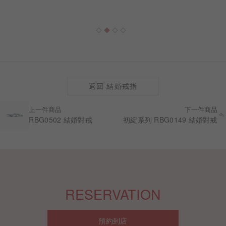
返回 結婚戒指
上一件商品
下一件商品
RBG0502 結婚對戒
初綻系列 RBG0149 結婚對戒
RESERVATION
預約到店