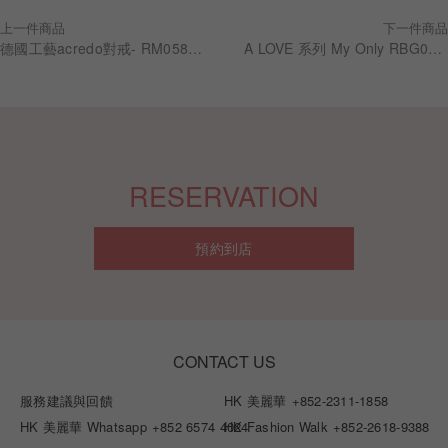
上一件商品
下一件商品
德國工藝acredo對戒- RM0584S+RF2584S
A LOVE 系列 My Only RBG0133 結婚對戒
RESERVATION
預約到店
CONTACT US
服務建議與回饋
HK 美麗華
+852-2311-1858
HK 美麗華 Whatsapp
+852 6574 4024
HK Fashion Walk
+852-2618-9388