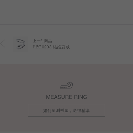
上一件商品
RBG0203 結婚對戒
MEASURE RING
如何量測戒圍，送得精準