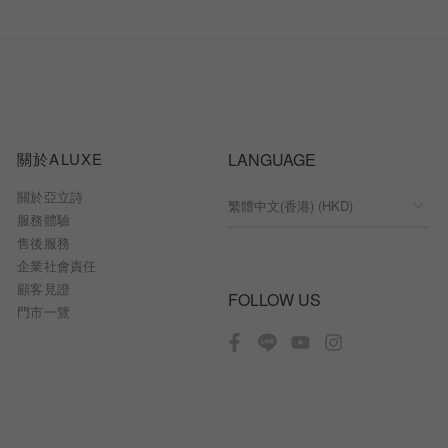
關於ALUXE
LANGUAGE
關於亞立詩
服務體驗
售後服務
企業社會責任
顧客見證
FOLLOW US
門市一覽