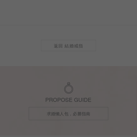
返回 結婚戒指
PROPOSE GUIDE
求婚懶人包，必勝指南