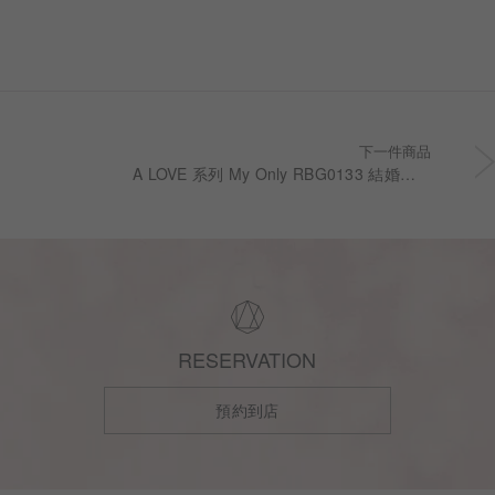
下一件商品
A LOVE 系列 My Only RBG0133 結婚對戒
RESERVATION
預約到店