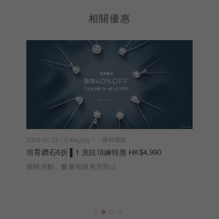
相關優惠
限時優惠
2026-07-22
Category
培育鑽石6折 ▌1 克拉項鍊特惠 HK$4,990
限時活動，數量有限售完即止