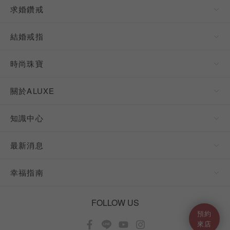
求婚鑽戒
結婚戒指
時尚珠寶
關於ALUXE
知識中心
最新消息
幸福指南
FOLLOW US
預約
來店