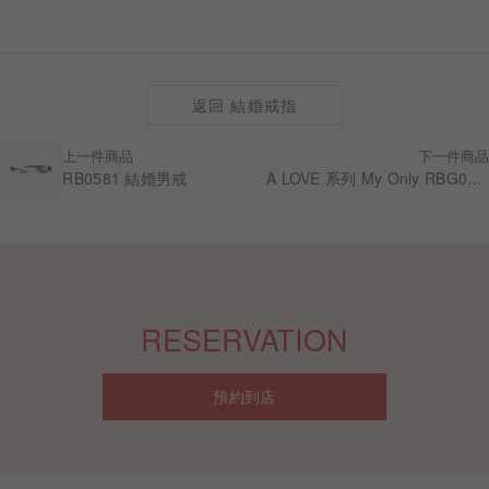
返回 結婚戒指
上一件商品
下一件商品
RB0581 結婚男戒
A LOVE 系列 My Only RBG0133 結婚對戒
RESERVATION
預約到店