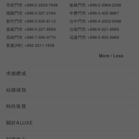
市府門市
+886-2-2528-7968
板橋門市
+886-2-2968-2368
桃園門市
+886-3-337-2189
中壢門市
+886-3-425-8887
新竹門市
+886-3-535-8112
台中門市
+886-4-2302-0068
嘉義門市
+886-5-227-8568
台南門市
+886-6-221-6589
高雄門市
+886-7-556-9776
花蓮門市
+886-3-833-6989
客服(HK)
+852-2311-1858
More / Less
求婚鑽戒
結婚戒指
時尚珠寶
關於ALUXE
知識中心