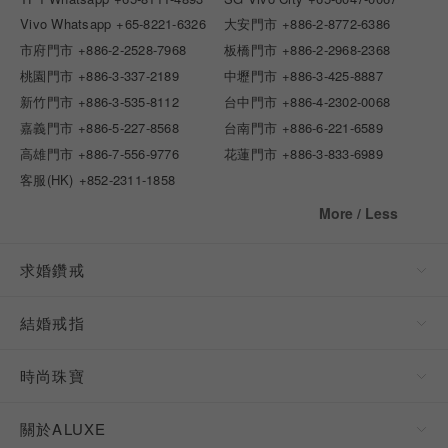
Vivo Whatsapp
+65-8221-6326
大安門市
+886-2-8772-6386
市府門市
+886-2-2528-7968
板橋門市
+886-2-2968-2368
桃園門市
+886-3-337-2189
中壢門市
+886-3-425-8887
新竹門市
+886-3-535-8112
台中門市
+886-4-2302-0068
嘉義門市
+886-5-227-8568
台南門市
+886-6-221-6589
高雄門市
+886-7-556-9776
花蓮門市
+886-3-833-6989
客服(HK)
+852-2311-1858
More / Less
求婚鑽戒
結婚戒指
時尚珠寶
關於ALUXE