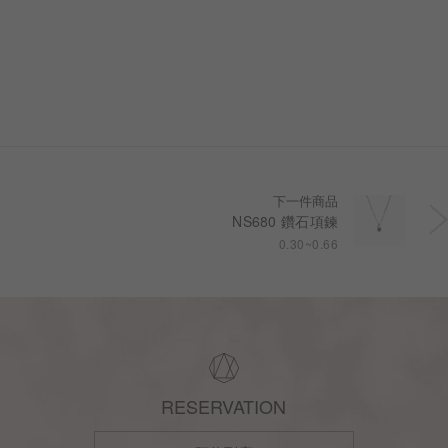
一步，皆為您專屬
下一件商品
NS680 鑽石項鍊
0.30~0.66
RESERVATION