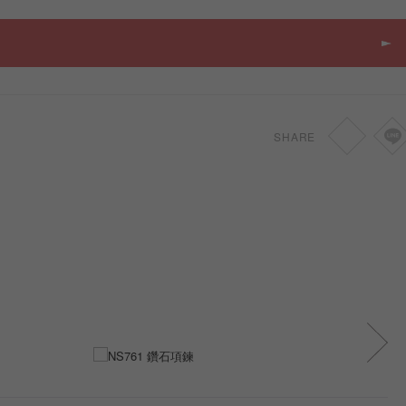
SHARE