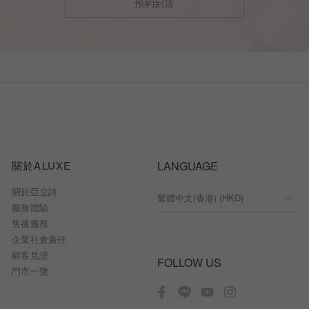
預約到店
關於ALUXE
LANGUAGE
關於亞立詩
服務體驗
售後服務
企業社會責任
顧客見證
FOLLOW US
門市一覽