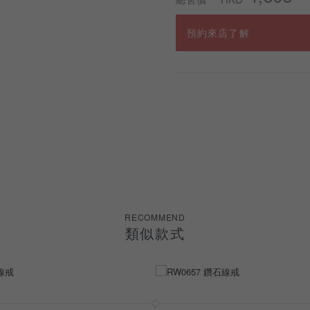
預約來店了解
RECOMMEND
類似款式