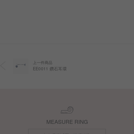
上一件商品
EE0011 鑽石耳環
MEASURE RING