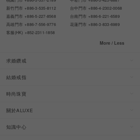
新竹門市
+886-3-535-8112
台中門市
+886-4-2302-0068
嘉義門市
+886-5-227-8568
台南門市
+886-6-221-6589
高雄門市
+886-7-556-9776
花蓮門市
+886-3-833-6989
客服(HK)
+852-2311-1858
More / Less
求婚鑽戒
結婚戒指
時尚珠寶
關於ALUXE
知識中心