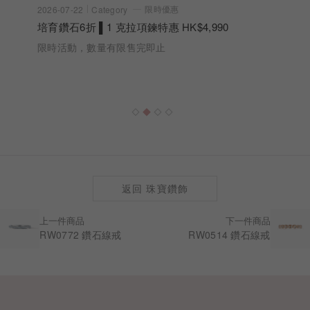
限時優惠
2026-07-22
Category
培育鑽石6折 ▌1 克拉項鍊特惠 HK$4,990
限時活動，數量有限售完即止
返回 珠寶鑽飾
上一件商品
下一件商品
RW0772 鑽石線戒
RW0514 鑽石線戒