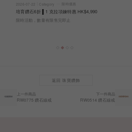
限時優惠
2026-07-22
Category
培育鑽石6折 ▌1 克拉項鍊特惠 HK$4,990
限時活動，數量有限售完即止
返回 珠寶鑽飾
上一件商品
下一件商品
RW0775 鑽石線戒
RW0514 鑽石線戒