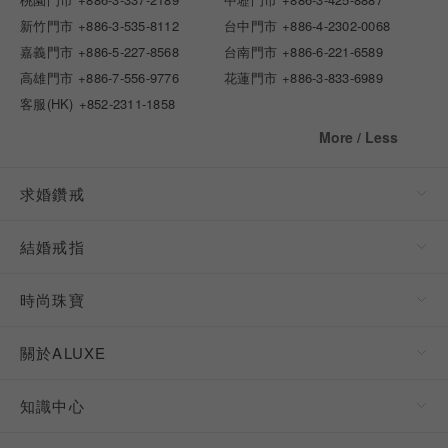
新竹門市
+886-3-535-8112
台中門市
+886-4-2302-0068
嘉義門市
+886-5-227-8568
台南門市
+886-6-221-6589
高雄門市
+886-7-556-9776
花蓮門市
+886-3-833-6989
客服(HK)
+852-2311-1858
More / Less
求婚鑽戒
結婚戒指
時尚珠寶
關於ALUXE
知識中心