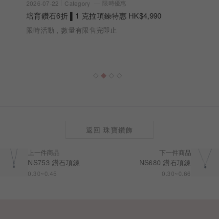
限時優惠
2026-07-22
Category
培育鑽石6折 ▌1 克拉項鍊特惠 HK$4,990
限時活動，數量有限售完即止
返回 珠寶鑽飾
上一件商品
下一件商品
NS753 鑽石項鍊
NS680 鑽石項鍊
0.30~0.45
0.30~0.66