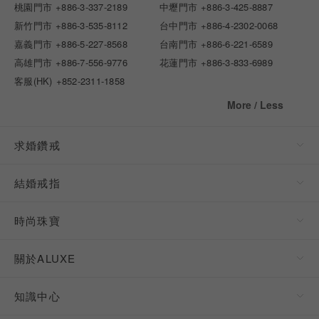
桃園門市
+886-3-337-2189
中壢門市
+886-3-425-8887
新竹門市
+886-3-535-8112
台中門市
+886-4-2302-0068
嘉義門市
+886-5-227-8568
台南門市
+886-6-221-6589
高雄門市
+886-7-556-9776
花蓮門市
+886-3-833-6989
客服(HK)
+852-2311-1858
More / Less
求婚鑽戒
結婚戒指
時尚珠寶
關於ALUXE
知識中心