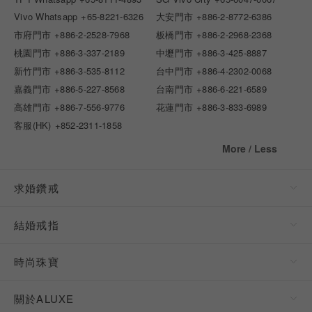
Vivo Whatsapp
+65-8221-6326
大安門市
+886-2-8772-6386
市府門市
+886-2-2528-7968
板橋門市
+886-2-2968-2368
桃園門市
+886-3-337-2189
中壢門市
+886-3-425-8887
新竹門市
+886-3-535-8112
台中門市
+886-4-2302-0068
嘉義門市
+886-5-227-8568
台南門市
+886-6-221-6589
高雄門市
+886-7-556-9776
花蓮門市
+886-3-833-6989
客服(HK)
+852-2311-1858
More / Less
求婚鑽戒
結婚戒指
時尚珠寶
關於ALUXE