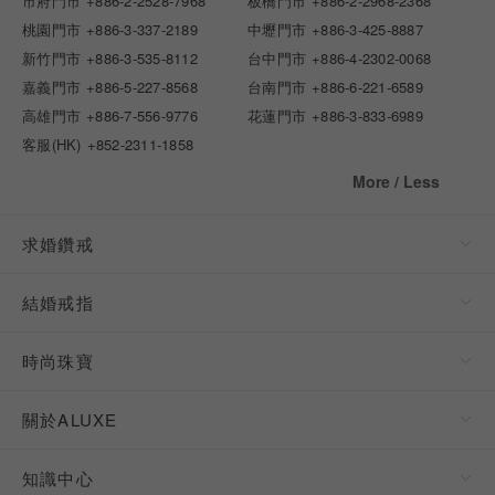
市府門市
+886-2-2528-7968
板橋門市
+886-2-2968-2368
桃園門市
+886-3-337-2189
中壢門市
+886-3-425-8887
新竹門市
+886-3-535-8112
台中門市
+886-4-2302-0068
嘉義門市
+886-5-227-8568
台南門市
+886-6-221-6589
高雄門市
+886-7-556-9776
花蓮門市
+886-3-833-6989
客服(HK)
+852-2311-1858
More / Less
求婚鑽戒
結婚戒指
時尚珠寶
關於ALUXE
知識中心