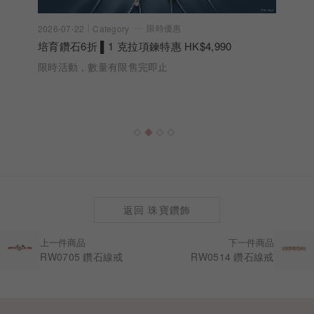
限時優惠
2026-07-22
Category
培育鑽石6折 ▌1 克拉項鍊特惠 HK$4,990
限時活動，數量有限售完即止
返回 珠寶鑽飾
上一件商品
下一件商品
RW0705 鑽石線戒
RW0514 鑽石線戒