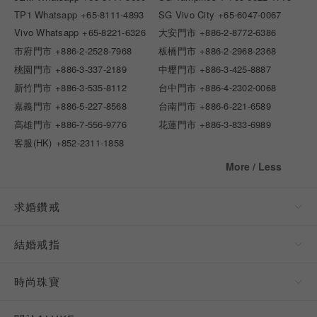
TP1 Whatsapp
+65-8111-4893
SG Vivo City
+65-6047-0067
Vivo Whatsapp
+65-8221-6326
大安門市
+886-2-8772-6386
市府門市
+886-2-2528-7968
板橋門市
+886-2-2968-2368
桃園門市
+886-3-337-2189
中壢門市
+886-3-425-8887
新竹門市
+886-3-535-8112
台中門市
+886-4-2302-0068
嘉義門市
+886-5-227-8568
台南門市
+886-6-221-6589
高雄門市
+886-7-556-9776
花蓮門市
+886-3-833-6989
客服(HK)
+852-2311-1858
More / Less
求婚鑽戒
結婚戒指
時尚珠寶