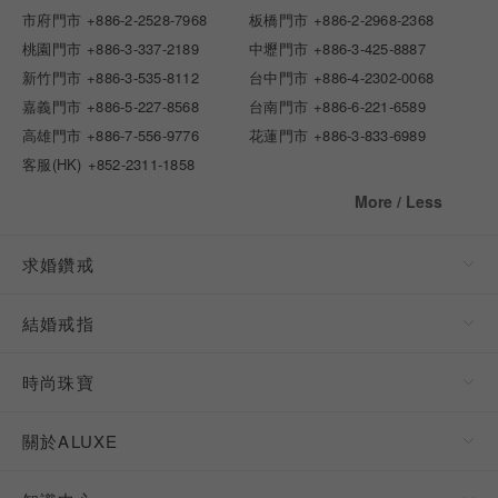
市府門市
+886-2-2528-7968
板橋門市
+886-2-2968-2368
桃園門市
+886-3-337-2189
中壢門市
+886-3-425-8887
新竹門市
+886-3-535-8112
台中門市
+886-4-2302-0068
嘉義門市
+886-5-227-8568
台南門市
+886-6-221-6589
高雄門市
+886-7-556-9776
花蓮門市
+886-3-833-6989
客服(HK)
+852-2311-1858
More / Less
求婚鑽戒
結婚戒指
時尚珠寶
關於ALUXE