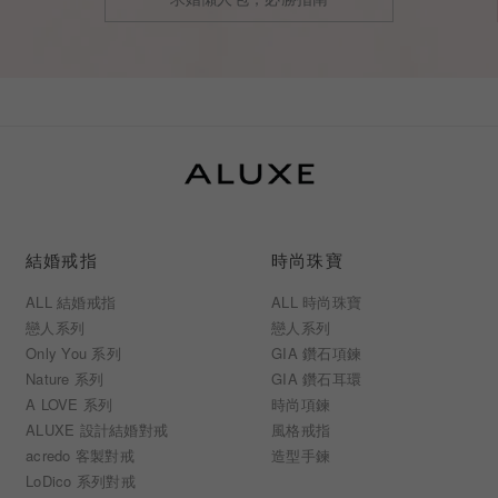
結婚戒指
時尚珠寶
ALL 結婚戒指
ALL 時尚珠寶
戀人系列
戀人系列
Only You 系列
GIA 鑽石項鍊
Nature 系列
GIA 鑽石耳環
A LOVE 系列
時尚項鍊
ALUXE 設計結婚對戒
風格戒指
acredo 客製對戒
造型手鍊
LoDico 系列對戒