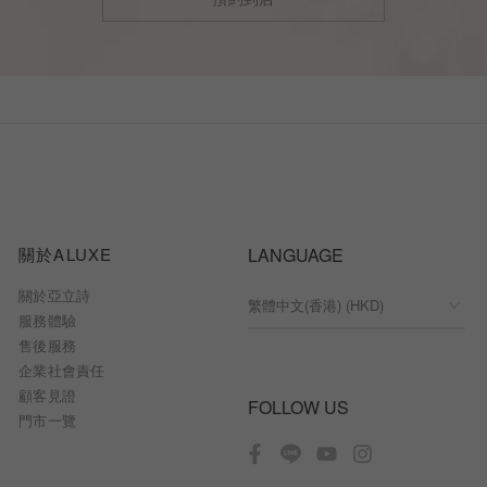
關於ALUXE
LANGUAGE
關於亞立詩
服務體驗
售後服務
企業社會責任
顧客見證
FOLLOW US
門市一覽