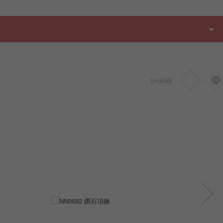
SHARE