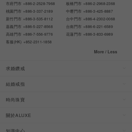
市府門市
+886-2-2528-7968
板橋門市
+886-2-2968-2368
桃園門市
+886-3-337-2189
中壢門市
+886-3-425-8887
新竹門市
+886-3-535-8112
台中門市
+886-4-2302-0068
嘉義門市
+886-5-227-8568
台南門市
+886-6-221-6589
高雄門市
+886-7-556-9776
花蓮門市
+886-3-833-6989
客服(HK)
+852-2311-1858
More / Less
求婚鑽戒
結婚戒指
時尚珠寶
關於ALUXE
知識中心