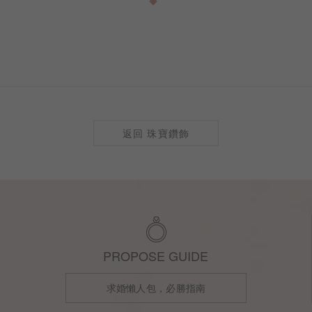
訂製
返回 珠寶鑽飾
PROPOSE GUIDE
求婚懶人包，必勝指南