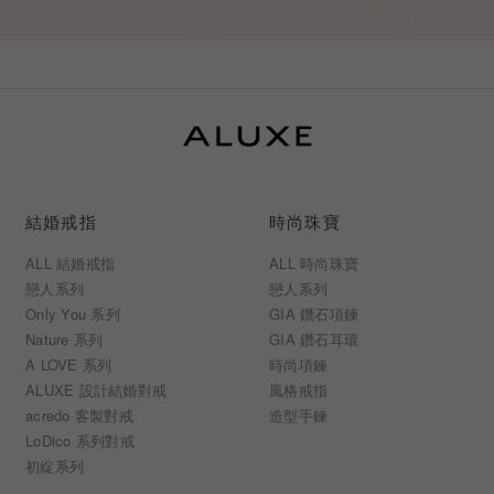
結婚戒指
時尚珠寶
ALL 結婚戒指
ALL 時尚珠寶
戀人系列
戀人系列
Only You 系列
GIA 鑽石項鍊
Nature 系列
GIA 鑽石耳環
A LOVE 系列
時尚項鍊
ALUXE 設計結婚對戒
風格戒指
acredo 客製對戒
造型手鍊
LoDico 系列對戒
初綻系列