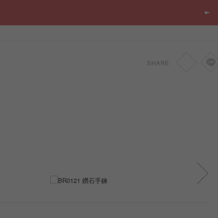
SHARE