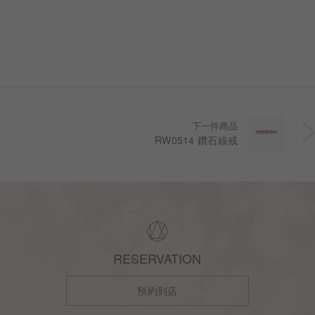
下一件商品
RW0514 鑽石線戒
RESERVATION
預約到店