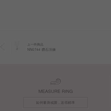
上一件商品
NN0744 鑽石項鍊
MEASURE RING
如何量測戒圍，送得精準