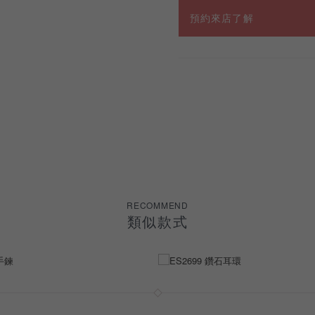
預約來店了解
RECOMMEND
類似款式