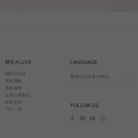
關於ALUXE
LANGUAGE
關於亞立詩
服務體驗
售後服務
企業社會責任
顧客見證
FOLLOW US
門市一覽