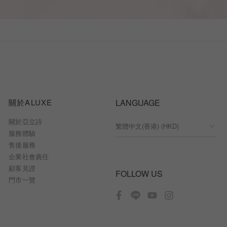
關於ALUXE
LANGUAGE
關於亞立詩
服務體驗
售後服務
企業社會責任
顧客見證
FOLLOW US
門市一覽