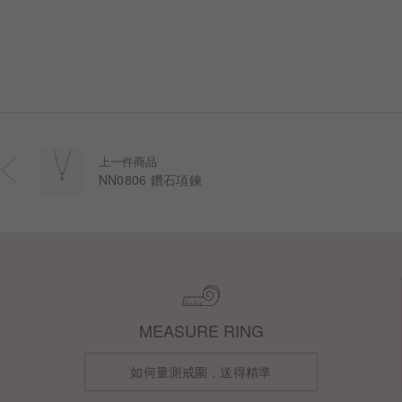
上一件商品
NN0806 鑽石項鍊
MEASURE RING
如何量測戒圍，送得精準