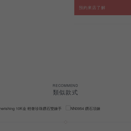
預約來店了解
RECOMMEND
類似款式