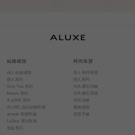
結婚戒指
時尚珠寶
ALL 結婚戒指
ALL 時尚珠寶
戀人系列
戀人系列
Only You 系列
GIA 鑽石項鍊
Nature 系列
GIA 鑽石耳環
A LOVE 系列
時尚項鍊
ALUXE 設計結婚對戒
風格戒指
acredo 客製對戒
造型手鍊
LoDico 系列對戒
初綻系列