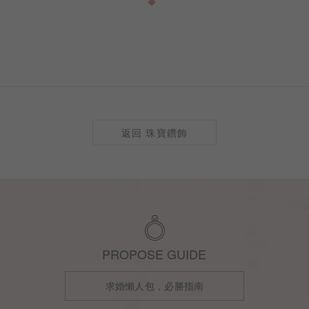
訂製
返回 珠寶鑽飾
PROPOSE GUIDE
求婚懶人包，必勝指南