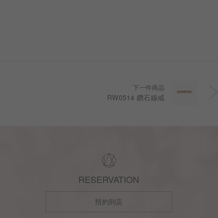
下一件商品
RW0514 鑽石線戒
RESERVATION
預約到店