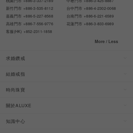
桃園門市
+886-3-337-2189
中壢門市
+886-3-425-8887
新竹門市
+886-3-535-8112
台中門市
+886-4-2302-0068
嘉義門市
+886-5-227-8568
台南門市
+886-6-221-6589
高雄門市
+886-7-556-9776
花蓮門市
+886-3-833-6989
客服(HK)
+852-2311-1858
More / Less
求婚鑽戒
結婚戒指
時尚珠寶
關於ALUXE
知識中心