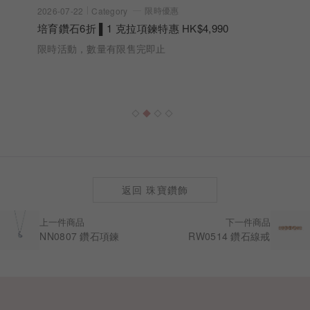
限時優惠
2026-07-22
Category
培育鑽石6折 ▌1 克拉項鍊特惠 HK$4,990
限時活動，數量有限售完即止
返回 珠寶鑽飾
上一件商品
下一件商品
NN0807 鑽石項鍊
RW0514 鑽石線戒