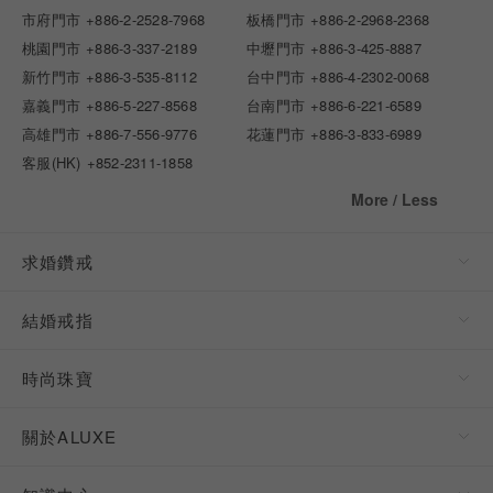
市府門市
+886-2-2528-7968
板橋門市
+886-2-2968-2368
桃園門市
+886-3-337-2189
中壢門市
+886-3-425-8887
新竹門市
+886-3-535-8112
台中門市
+886-4-2302-0068
嘉義門市
+886-5-227-8568
台南門市
+886-6-221-6589
高雄門市
+886-7-556-9776
花蓮門市
+886-3-833-6989
客服(HK)
+852-2311-1858
More / Less
求婚鑽戒
結婚戒指
時尚珠寶
關於ALUXE