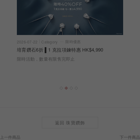
限時優惠
2026-07-22
Category
培育鑽石6折 ▌1 克拉項鍊特惠 HK$4,990
限時活動，數量有限售完即止
返回 珠寶鑽飾
上一件商品
下一件商品