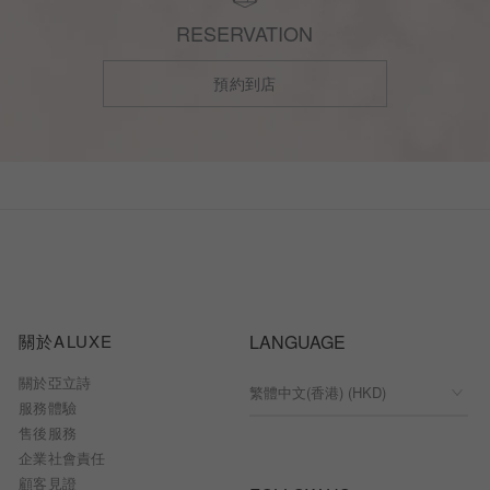
RESERVATION
預約到店
關於ALUXE
LANGUAGE
關於亞立詩
服務體驗
售後服務
企業社會責任
顧客見證