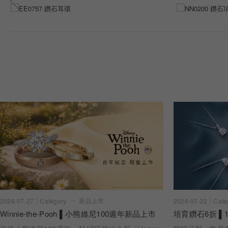
新品上市
2026-07-22
Cate
2026-07-27
Category
培育鑽石6折 ▌1
Winnie-the-Pooh ▌小熊維尼100週年新品上市