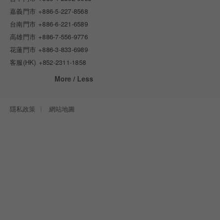
嘉義門市
+886-5-227-8568
台南門市
+886-6-221-6589
高雄門市
+886-7-556-9776
花蓮門市
+886-3-833-6989
客服(HK)
+852-2311-1858
More / Less
隱私政策
網站地圖