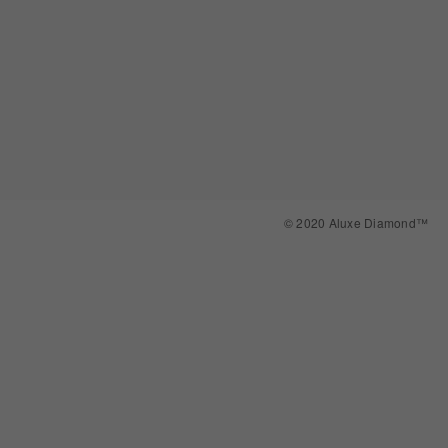
© 2020 Aluxe Diamond™