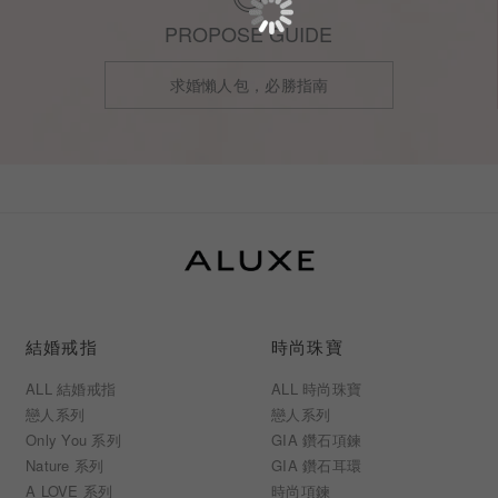
PROPOSE GUIDE
求婚懶人包，必勝指南
結婚戒指
時尚珠寶
ALL 結婚戒指
ALL 時尚珠寶
戀人系列
戀人系列
Only You 系列
GIA 鑽石項鍊
Nature 系列
GIA 鑽石耳環
A LOVE 系列
時尚項鍊