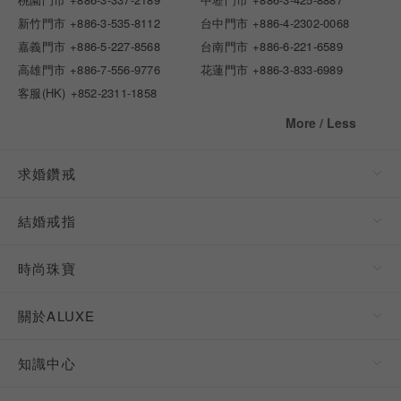
新竹門市
+886-3-535-8112
台中門市
+886-4-2302-0068
嘉義門市
+886-5-227-8568
台南門市
+886-6-221-6589
高雄門市
+886-7-556-9776
花蓮門市
+886-3-833-6989
客服(HK)
+852-2311-1858
More / Less
求婚鑽戒
結婚戒指
時尚珠寶
關於ALUXE
知識中心