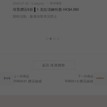
限時優惠
2026-07-22
Category
培育鑽石6折 ▌1 克拉項鍊特惠 HK$4,990
限時活動，數量有限售完即止
返回 珠寶鑽飾
上一件商品
下一件商品
RW0691 鑽石線戒
RW0514 鑽石線戒