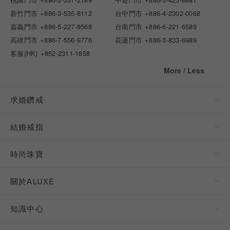
新竹門市
+886-3-535-8112
台中門市
+886-4-2302-0068
嘉義門市
+886-5-227-8568
台南門市
+886-6-221-6589
高雄門市
+886-7-556-9776
花蓮門市
+886-3-833-6989
客服(HK)
+852-2311-1858
More / Less
求婚鑽戒
結婚戒指
時尚珠寶
關於ALUXE
知識中心