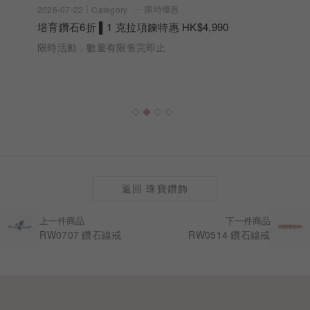
限時優惠
2026-07-22
Category
培育鑽石6折 ▌1 克拉項鍊特惠 HK$4,990
限時活動，數量有限售完即止
返回 珠寶鑽飾
上一件商品
下一件商品
RW0707 鑽石線戒
RW0514 鑽石線戒