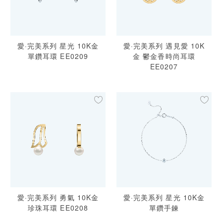
愛·完美系列 星光 10K金
愛·完美系列 遇見愛 10K
單鑽耳環 EE0209
金 鬱金香時尚耳環
EE0207
愛·完美系列 勇氣 10K金
愛·完美系列 星光 10K金
珍珠耳環 EE0208
單鑽手鍊