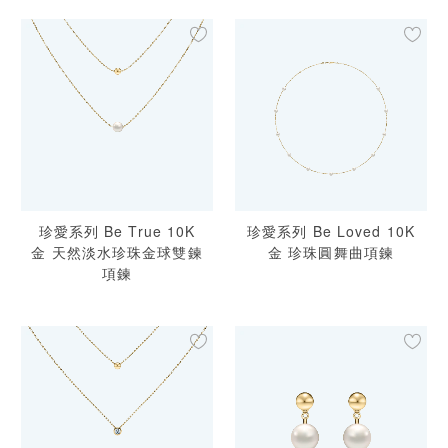
珍愛系列 Be True 10K
珍愛系列 Be Loved 10K
金 天然淡水珍珠金球雙鍊
金 珍珠圓舞曲項鍊
項鍊