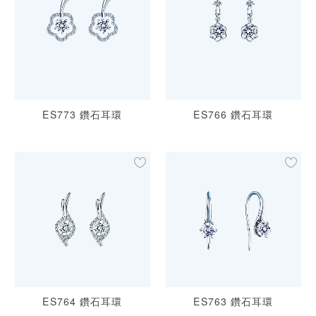
ES773 鑽石耳環
ES766 鑽石耳環
ES764 鑽石耳環
ES763 鑽石耳環