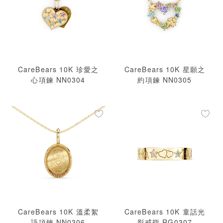
CareBears 10K 珍愛之
CareBears 10K 星願之
心項鍊 NN0304
約項鍊 NN0305
CareBears 10K 溫柔絮
CareBears 10K 童話光
語項鍊 NN0306
影戒指 RG0307