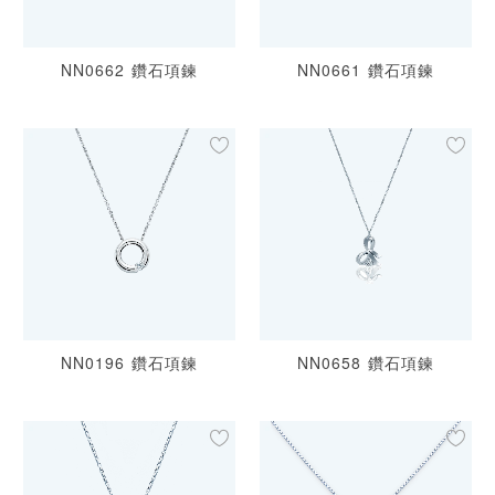
NN0662 鑽石項鍊
NN0661 鑽石項鍊
NN0196 鑽石項鍊
NN0658 鑽石項鍊