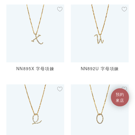
NN895X 字母項鍊
NN892U 字母項鍊
預約
來店