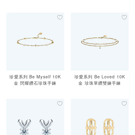
珍愛系列 Be Myself 10K
珍愛系列 Be Loved 10K
金 閃耀鑽石珍珠手鍊
金 珍珠單鑽雙鍊手鍊