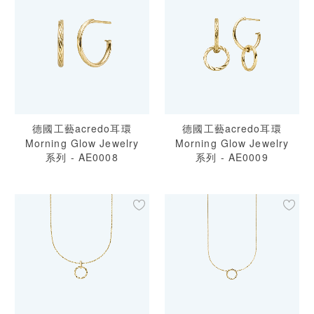
德國工藝acredo耳環
德國工藝acredo耳環
Morning Glow Jewelry
Morning Glow Jewelry
系列 - AE0008
系列 - AE0009