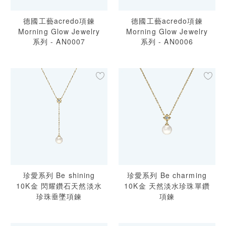
德國工藝acredo項鍊
德國工藝acredo項鍊
Morning Glow Jewelry
Morning Glow Jewelry
系列 - AN0007
系列 - AN0006
珍愛系列 Be shining
珍愛系列 Be charming
10K金 閃耀鑽石天然淡水
10K金 天然淡水珍珠單鑽
珍珠垂墜項鍊
項鍊