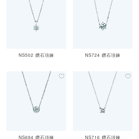
NS502 鑽石項鍊
NS724 鑽石項鍊
NS694 鑽石項鍊
NS716 鑽石項鍊