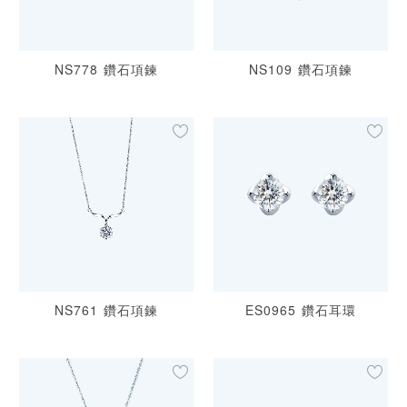
NS778 鑽石項鍊
NS109 鑽石項鍊
NS761 鑽石項鍊
ES0965 鑽石耳環