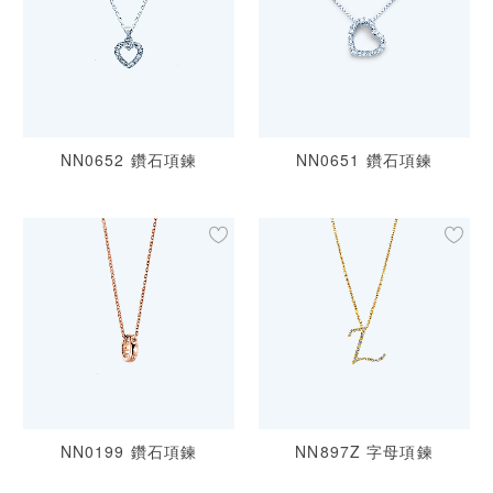
NN0652 鑽石項鍊
NN0651 鑽石項鍊
NN0199 鑽石項鍊
NN897Z 字母項鍊