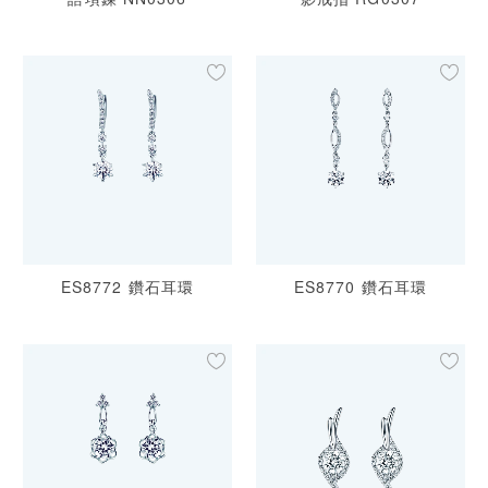
ES8772 鑽石耳環
ES8770 鑽石耳環