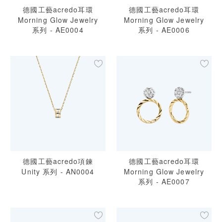
德國工藝acredo耳環
德國工藝acredo耳環
Morning Glow Jewelry
Morning Glow Jewelry
系列 - AE0004
系列 - AE0006
德國工藝acredo項鍊
德國工藝acredo耳環
Unity 系列 - AN0004
Morning Glow Jewelry
系列 - AE0007