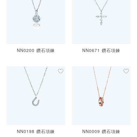
NN0200 鑽石項鍊
NN0671 鑽石項鍊
NN0198 鑽石項鍊
NN0009 鑽石項鍊