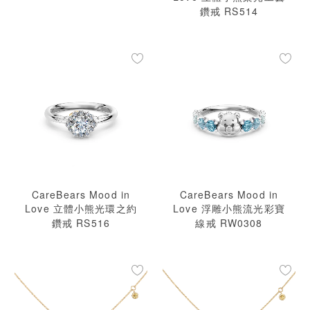
鑽戒 RS514
CareBears Mood in
CareBears Mood in
Love 立體小熊光環之約
Love 浮雕小熊流光彩寶
鑽戒 RS516
線戒 RW0308