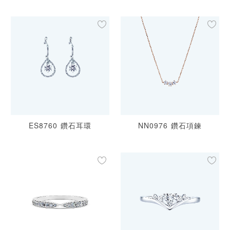
ES8760 鑽石耳環
NN0976 鑽石項鍊