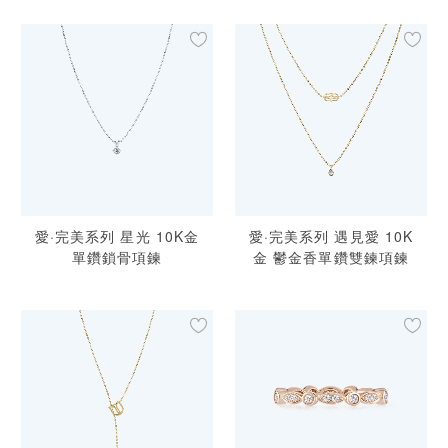
愛·完美系列 星光 10K金
愛·完美系列 遇見愛 10K
單鑽鎖骨項鍊
金 鬱金香單鑽雙鍊項鍊