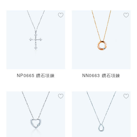
NP0665 鑽石項鍊
NN0663 鑽石項鍊