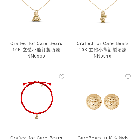
Crafted for Care Bears
Crafted for Care Bears
10K 立體小熊訂製項鍊
10K 立體小熊訂製項鍊
NN0309
NN0310
Crafted for Care Bears
CareBears 10K 立體小