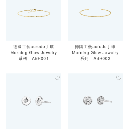
預約來店
德國工藝acredo手環
德國工藝acredo手環
Morning Glow Jewelry
Morning Glow Jewelry
系列 - ABR001
系列 - ABR002