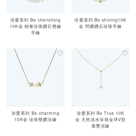
珍愛系列 Be cherishing
珍愛系列 Be shining10K
10K金 輕奢珍珠鑽石雙鍊
金 閃耀鑽石珍珠手鍊
手鍊
珍愛系列 Be charming
珍愛系列 Be True 10K
10K金 珍珠雙鑽項鍊
金 天然淡水珍珠金球V型
垂墜項鍊