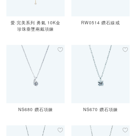
愛·完美系列 勇氣 10K金
RW0514 鑽石線戒
珍珠垂墜兩戴項鍊
NS680 鑽石項鍊
NS670 鑽石項鍊