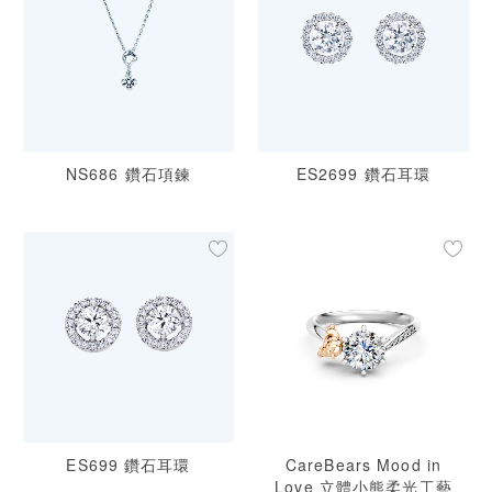
NS686 鑽石項鍊
ES2699 鑽石耳環
ES699 鑽石耳環
CareBears Mood in
Love 立體小熊柔光工藝