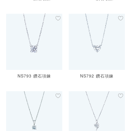
NS793 鑽石項鍊
NS792 鑽石項鍊