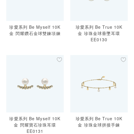
珍愛系列 Be Myself 10K
珍愛系列 Be True 10K
金 閃耀鑽石金球雙鍊項鍊
金 珍珠金球垂墜耳環
EE0130
珍愛系列 Be Myself 10K
珍愛系列 Be True 10K
金 閃耀寶石珍珠耳環
金 珍珠金球拼接手鍊
EE0131