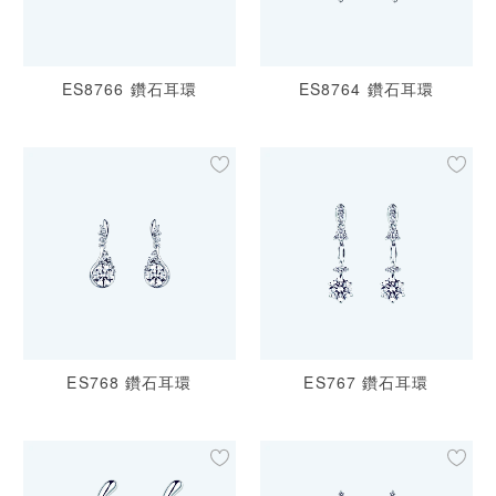
ES8766 鑽石耳環
ES8764 鑽石耳環
ES768 鑽石耳環
ES767 鑽石耳環