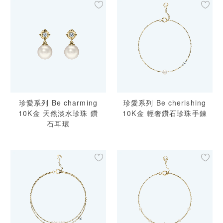
珍愛系列 Be charming
珍愛系列 Be cherishing
10K金 天然淡水珍珠 鑽
10K金 輕奢鑽石珍珠手鍊
石耳環