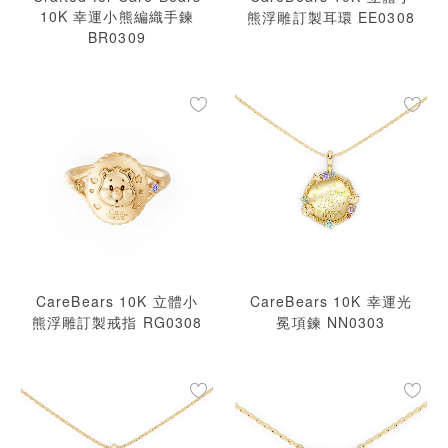
10K 幸運小熊編織手鍊
熊浮雕訂製耳環 EE0308
BR0309
CareBears 10K 立體小
CareBears 10K 幸運光
熊浮雕訂製戒指 RG0308
冕項鍊 NN0303