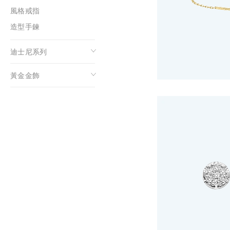
風格戒指
造型手鍊
迪士尼系列
黃金金飾