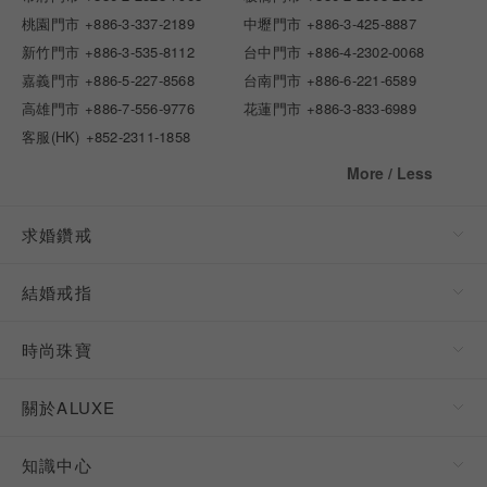
桃園門市
+886-3-337-2189
中壢門市
+886-3-425-8887
新竹門市
+886-3-535-8112
台中門市
+886-4-2302-0068
嘉義門市
+886-5-227-8568
台南門市
+886-6-221-6589
高雄門市
+886-7-556-9776
花蓮門市
+886-3-833-6989
客服(HK)
+852-2311-1858
More / Less
求婚鑽戒
結婚戒指
時尚珠寶
關於ALUXE
知識中心