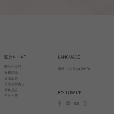
關於ALUXE
LANGUAGE
關於亞立詩
服務體驗
售後服務
企業社會責任
顧客見證
FOLLOW US
門市一覽