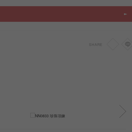
SHARE