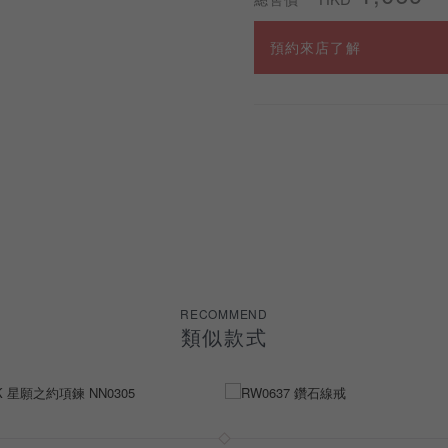
預約來店了解
RECOMMEND
類似款式