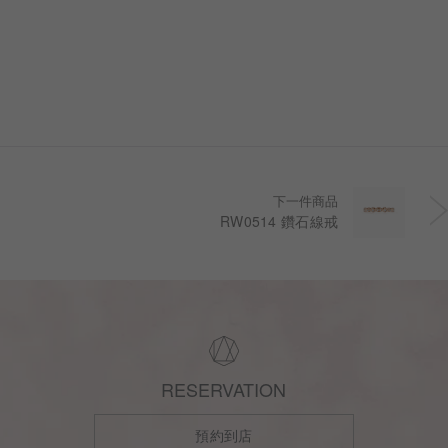
一步，皆為您專屬
下一件商品
RW0514 鑽石線戒
RESERVATION
預約到店