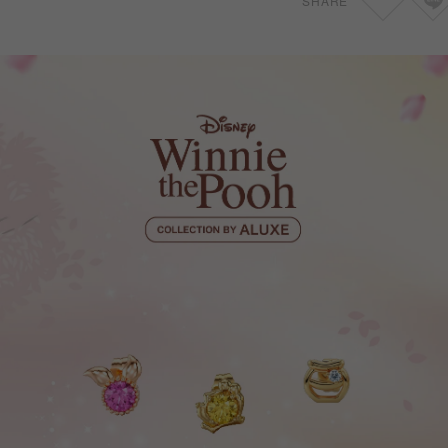
SHARE