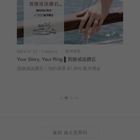
限時優惠
2026-07-22
Category
Your Story, Your Ring ▌買婚戒送鑽石
買婚戒送鑽石｜預約再享 $7,800 蜜月禮金
返回 迪士尼系列