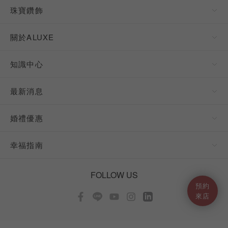
珠寶鑽飾
關於ALUXE
知識中心
最新消息
婚禮優惠
幸福指南
FOLLOW US
預約
來店