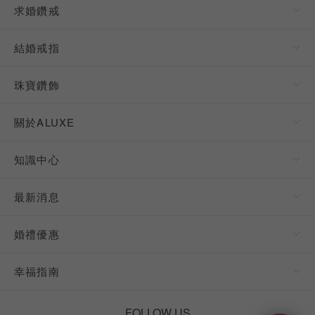
求婚鑽戒
結婚戒指
珠寶鑽飾
關於ALUXE
知識中心
最新消息
婚禮優惠
幸福指南
FOLLOW US