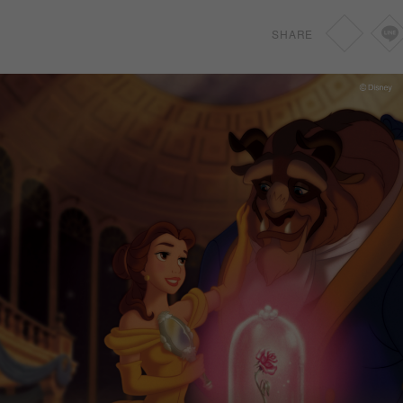
SHARE