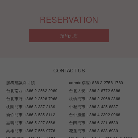
RESERVATION
預約到店
CONTACT US
服務建議與回饋
acredo旗艦
+886-2-2758-1789
台北南西
+886-2-2562-2989
台北大安
+886-2-8772-6386
台北市府
+886-2-2528-7968
板橋門市
+886-2-2968-2368
桃園門市
+886-3-337-2189
中壢門市
+886-3-425-8887
新竹門市
+886-3-535-8112
台中旗艦
+886-4-2302-0068
嘉義門市
+886-5-227-8568
台南門市
+886-6-221-6589
高雄門市
+886-7-556-9776
花蓮門市
+886-3-833-6989