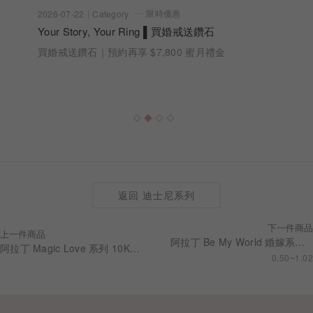
限時優惠
2026-07-22
Category
Your Story, Your Ring ▌買婚戒送鑽石
買婚戒送鑽石｜預約再享 $7,800 蜜月禮金
返回 迪士尼系列
下一件商品
上一件商品
阿拉丁 Be My World 婚嫁系列 求婚鑽戒 RSDA01
阿拉丁 Magic Love 系列 10K 沙弗萊石手鍊 BRDA003
0.50~1.02