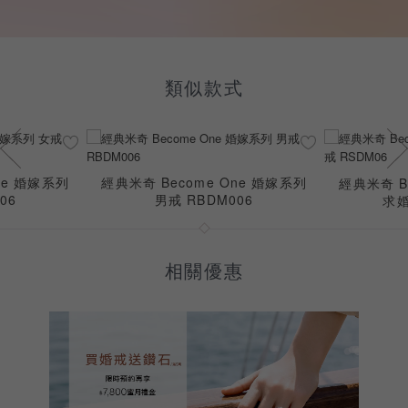
類似款式
ne 婚嫁系列
經典米奇 Become One 婚嫁系列
經典米奇 B
06
男戒 RBDM006
求婚
相關優惠