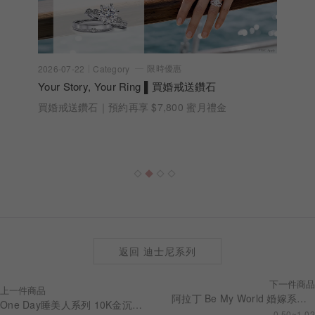
限時優惠
2026-07-22
Category
Your Story, Your Ring ▌買婚戒送鑽石
買婚戒送鑽石｜預約再享 $7,800 蜜月禮金
返回 迪士尼系列
下一件商品
上一件商品
阿拉丁 Be My World 婚嫁系列 求婚鑽戒 RSDA01
One Day睡美人系列 10K金沉睡玫瑰鑽石項鍊 NNDS001
0.50~1.02