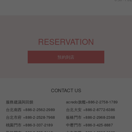
RESERVATION
預約到店
CONTACT US
服務建議與回饋
acredo旗艦
+886-2-2758-1789
台北南西
+886-2-2562-2989
台北大安
+886-2-8772-6386
台北市府
+886-2-2528-7968
板橋門市
+886-2-2968-2368
桃園門市
+886-3-337-2189
中壢門市
+886-3-425-8887