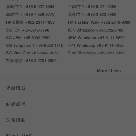
嘉義門市
+886-5-227-8568
台南門市
+886-6-221-6589
高雄門市
+886-7-556-9776
花蓮門市
+886-3-833-6989
HK美麗華
+852-2311-1858
HK Fashion Walk
+852-2618-9388
SG ION
+65-6015-0798
ION Whatsapp
+65-8332-0189
SG JEM
+65-6992-2589
JEM Whatsapp
+65-8111-5690
SG Tampines 1
+65-6022-1715
TP1 Whatsapp
+65-8111-4893
SG Vivo City
+65-6047-0067
Vivo Whatsapp
+65-8221-6326
客服專線
+886-2-2781-5659
More / Less
求婚鑽戒
結婚戒指
珠寶鑽飾
關於ALUXE