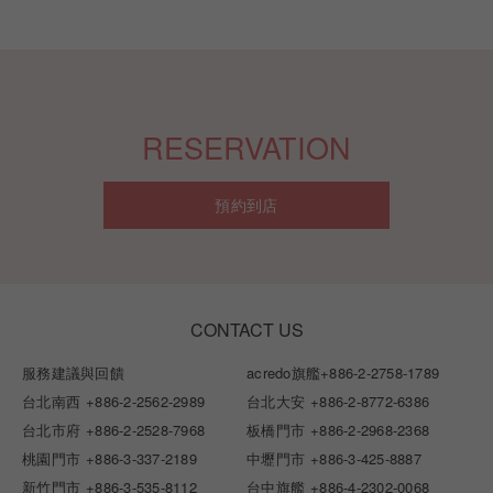
RESERVATION
預約到店
CONTACT US
服務建議與回饋
acredo旗艦
+886-2-2758-1789
台北南西
+886-2-2562-2989
台北大安
+886-2-8772-6386
台北市府
+886-2-2528-7968
板橋門市
+886-2-2968-2368
桃園門市
+886-3-337-2189
中壢門市
+886-3-425-8887
新竹門市
+886-3-535-8112
台中旗艦
+886-4-2302-0068