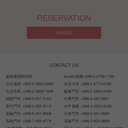
RESERVATION
預約到店
CONTACT US
服務建議與回饋
acredo旗艦
+886-2-2758-1789
台北南西
+886-2-2562-2989
台北大安
+886-2-8772-6386
台北市府
+886-2-2528-7968
板橋門市
+886-2-2968-2368
桃園門市
+886-3-337-2189
中壢門市
+886-3-425-8887
新竹門市
+886-3-535-8112
台中旗艦
+886-4-2302-0068
嘉義門市
+886-5-227-8568
台南門市
+886-6-221-6589
高雄門市
+886-7-556-9776
花蓮門市
+886-3-833-6989