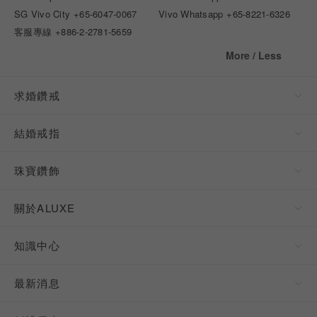
SG Vivo City
+65-6047-0067
Vivo Whatsapp
+65-8221-6326
客服專線
+886-2-2781-5659
More / Less
求婚鑽戒
結婚戒指
珠寶鑽飾
關於ALUXE
知識中心
最新消息