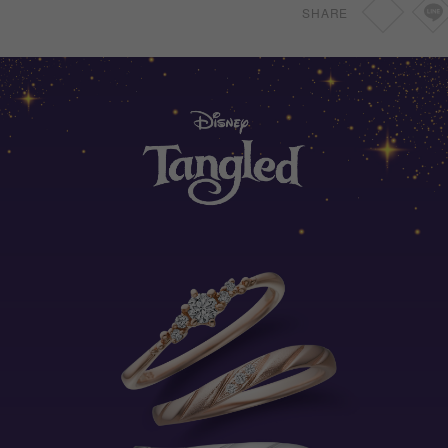
SHARE