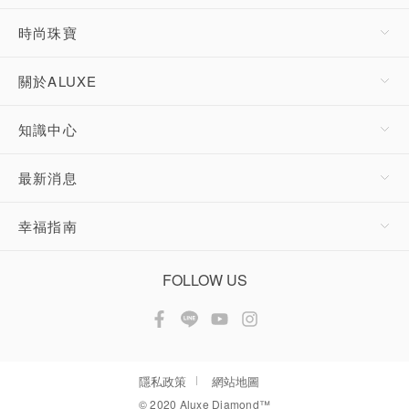
時尚珠寶
關於ALUXE
知識中心
最新消息
幸福指南
FOLLOW US
隱私政策
網站地圖
© 2020 Aluxe Diamond™