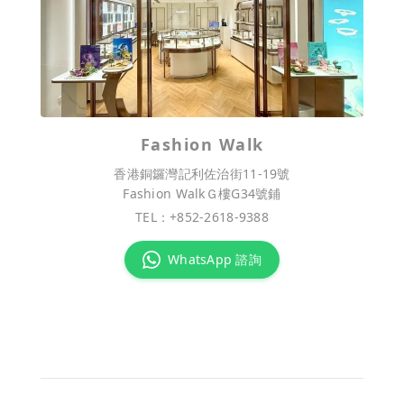
Fashion Walk
香港銅鑼灣記利佐治街11-19號
Fashion WalkＧ樓G34號鋪
TEL：
+852-2618-9388
WhatsApp 諮詢