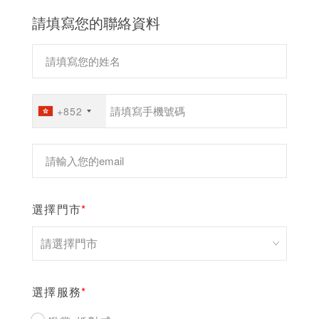
請填寫您的聯絡資料
+852
選擇門市
*
選擇服務
*