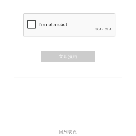
立即預約
回列表頁