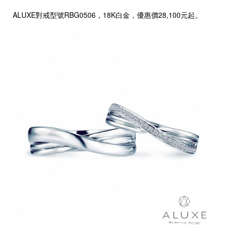
ALUXE對戒型號RBG0506，18K白金，優惠價28,100元起。