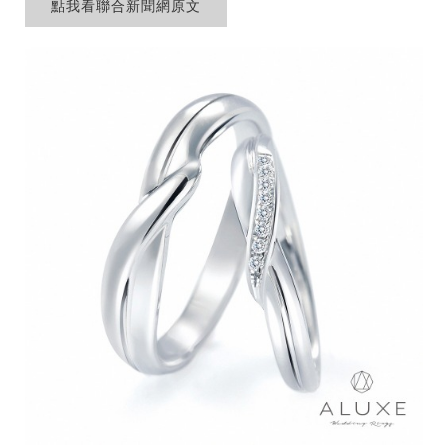
點我看聯合新聞網原文