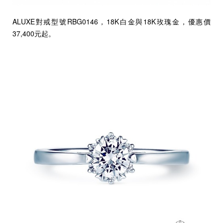
ALUXE對戒型號RBG0146，18K白金與18K玫瑰金，優惠價
37,400元起。