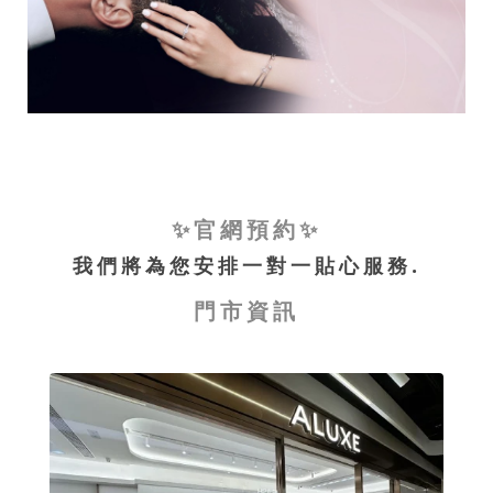
✨官網預約✨
我們將為您安排一對一貼心服務.
門市資訊