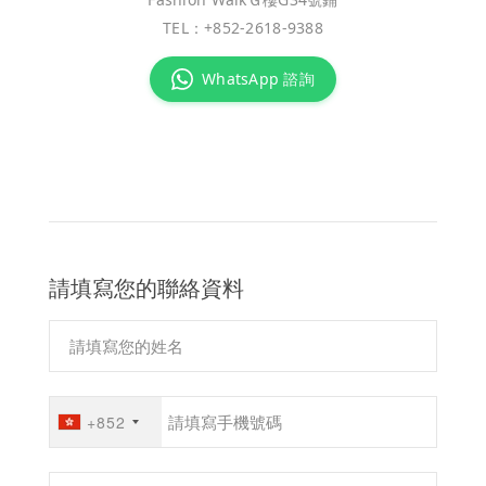
TEL：
+852-2618-9388
WhatsApp 諮詢
請填寫您的聯絡資料
+852