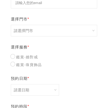
選擇門市
*
選擇服務
*
鑑賞-婚對戒
鑑賞-珠寶飾品
預約日期
*
預約時段
*