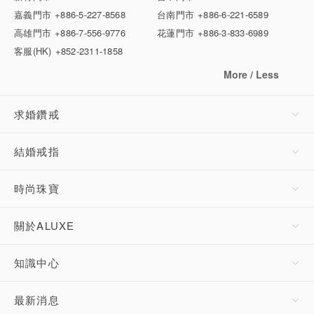
嘉義門市
+886-5-227-8568
台南門市
+886-6-221-6589
高雄門市
+886-7-556-9776
花蓮門市
+886-3-833-6989
客服(HK)
+852-2311-1858
More / Less
求婚鑽戒
結婚戒指
時尚珠寶
關於ALUXE
知識中心
最新消息