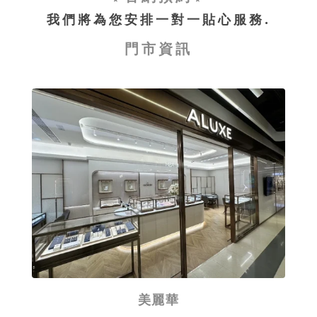
我們將為您安排一對一貼心服務.
門市資訊
美麗華