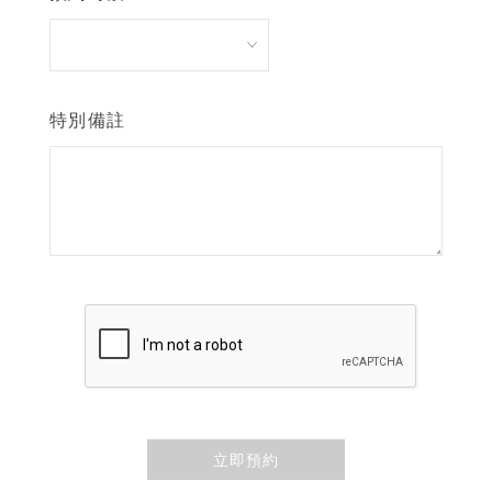
特別備註
立即預約