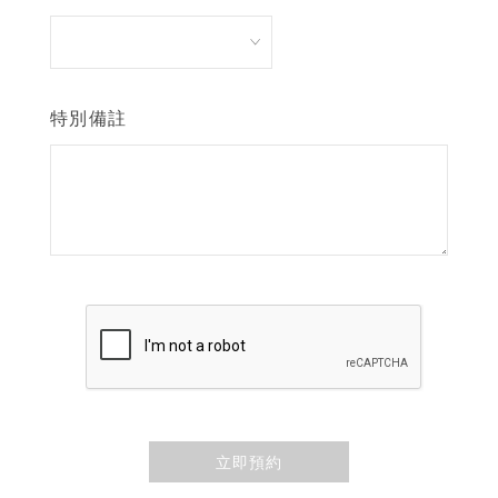
特別備註
立即預約