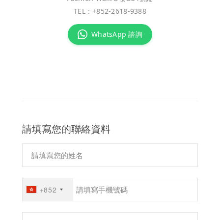
TEL：
+852-2618-9388
WhatsApp 諮詢
請填寫您的聯絡資料
+852