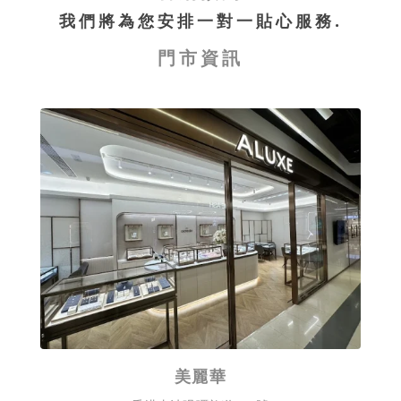
我們將為您安排一對一貼心服務.
門市資訊
美麗華