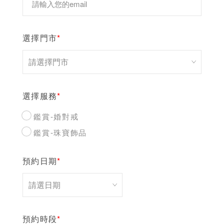
選擇門市
*
選擇服務
*
鑑賞-婚對戒
鑑賞-珠寶飾品
預約日期
*
預約時段
*