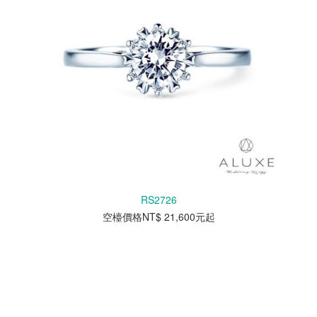
RS2726
空檯價格NT$ 21,600元起