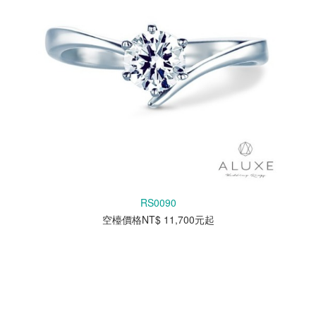
RS0090
空檯價格NT$ 11,700元起