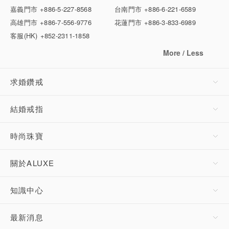
嘉義門市
+886-5-227-8568
台南門市
+886-6-221-6589
高雄門市
+886-7-556-9776
花蓮門市
+886-3-833-6989
客服(HK)
+852-2311-1858
More / Less
求婚鑽戒
結婚戒指
時尚珠寶
關於ALUXE
知識中心
最新消息