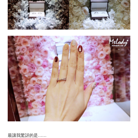
最讓我驚訝的是……