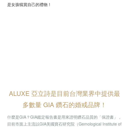
是女孩犒賞自己的禮物！
ALUXE 亞立詩是目前台灣業界中提供最
多數量 GIA 鑽石的婚戒品牌！
什麼是GIA？GIA鑑定報告書是用來證明鑽石品質的「保證書」，
目前市面上主流以GIA美國寶石研究院（Gemological Institute of