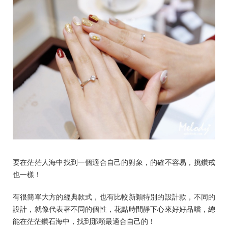
要在茫茫人海中找到一個適合自己的對象，的確不容易，挑鑽戒
也一樣！
有很簡單大方的經典款式，也有比較新穎特別的設計款，不同的
設計，就像代表著不同的個性，花點時間靜下心來好好品嚐，總
能在茫茫鑽石海中，找到那顆最適合自己的！