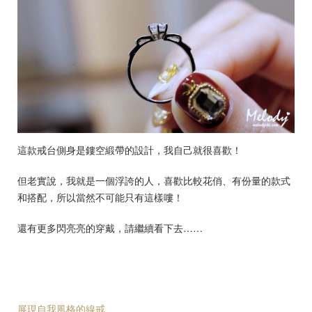
這款戒台側身是鏤空緞帶的設計，我自己就很喜歡！
但老實說，我就是一個浮誇的人，喜歡比較花俏、有份量的款式
和搭配，所以當然不可能只有這樣嘍！
還有更多閃亮亮的穿戴，請繼續看下去……
展現自我風格的線戒