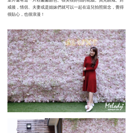
戒後，情侶、夫妻或是姐妹們就可以一起在這兒拍照留念，覺得
很貼心，也很浪漫！