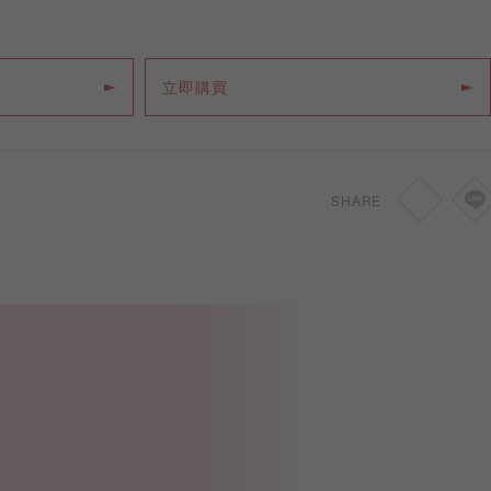
立即購買
SHARE