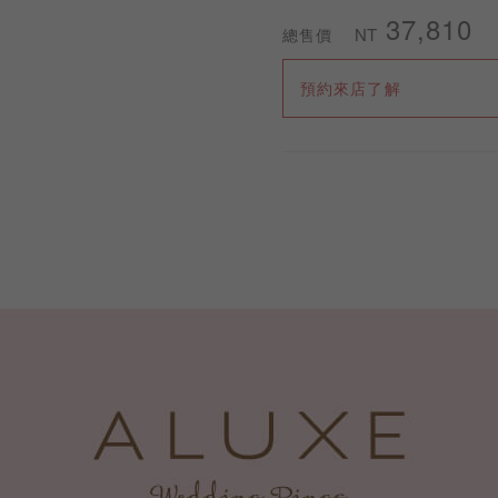
37,810
NT
總售價
預約來店了解