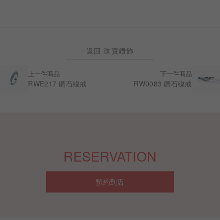
返回 珠寶鑽飾
上一件商品
下一件商品
RWE217 鑽石線戒
RW0083 鑽石線戒
RESERVATION
預約到店