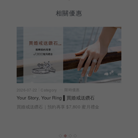
相關優惠
限時優惠
2026-07-22
Category
Your Story, Your Ring ▌買婚戒送鑽石
買婚戒送鑽石｜預約再享 $7,800 蜜月禮金