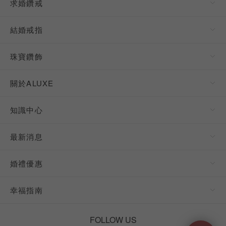
求婚鑽戒
結婚戒指
珠寶鑽飾
關於ALUXE
知識中心
最新消息
婚禮優惠
幸福指南
FOLLOW US