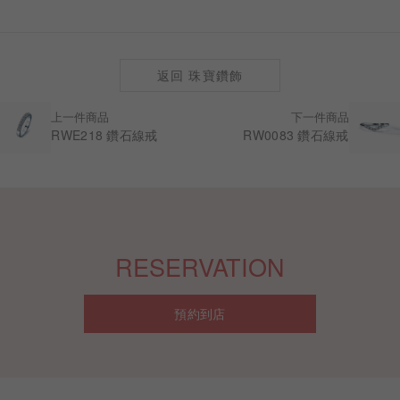
返回 珠寶鑽飾
上一件商品
下一件商品
RWE218 鑽石線戒
RW0083 鑽石線戒
RESERVATION
預約到店