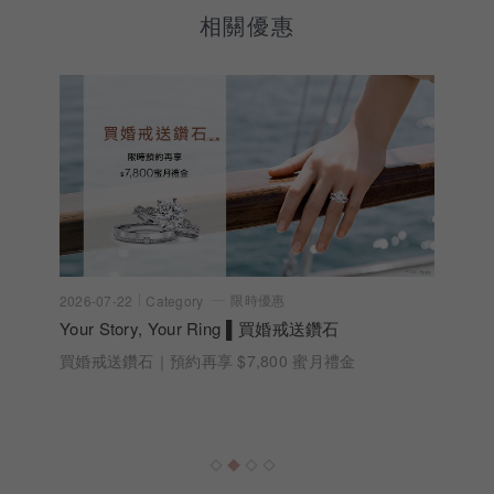
相關優惠
限時優惠
2026-07-22
Category
Your Story, Your Ring ▌買婚戒送鑽石
買婚戒送鑽石｜預約再享 $7,800 蜜月禮金