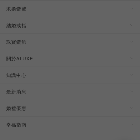
求婚鑽戒
結婚戒指
珠寶鑽飾
關於ALUXE
知識中心
最新消息
婚禮優惠
幸福指南