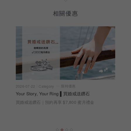
相關優惠
限時優惠
2026-07-22
Category
Your Story, Your Ring ▌買婚戒送鑽石
買婚戒送鑽石｜預約再享 $7,800 蜜月禮金