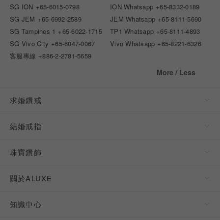
SG ION
+65-6015-0798
ION Whatsapp
+65-8332-0189
SG JEM
+65-6992-2589
JEM Whatsapp
+65-8111-5690
SG Tampines 1
+65-6022-1715
TP1 Whatsapp
+65-8111-4893
SG Vivo City
+65-6047-0067
Vivo Whatsapp
+65-8221-6326
客服專線
+886-2-2781-5659
More / Less
求婚鑽戒
結婚戒指
珠寶鑽飾
關於ALUXE
知識中心