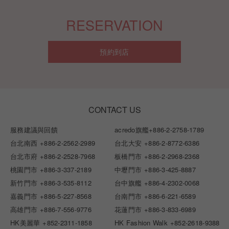
RESERVATION
預約到店
CONTACT US
服務建議與回饋
acredo旗艦
+886-2-2758-1789
台北南西
+886-2-2562-2989
台北大安
+886-2-8772-6386
台北市府
+886-2-2528-7968
板橋門市
+886-2-2968-2368
桃園門市
+886-3-337-2189
中壢門市
+886-3-425-8887
新竹門市
+886-3-535-8112
台中旗艦
+886-4-2302-0068
嘉義門市
+886-5-227-8568
台南門市
+886-6-221-6589
高雄門市
+886-7-556-9776
花蓮門市
+886-3-833-6989
HK美麗華
+852-2311-1858
HK Fashion Walk
+852-2618-9388