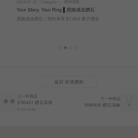
限時優惠
2026-07-22
Category
Your Story, Your Ring ▌買婚戒送鑽石
買婚戒送鑽石｜預約再享 $7,800 蜜月禮金
返回 珠寶鑽飾
上一件商品
下一件商品
ES0401 鑽石耳環
NN0920 鑽石項鍊
0.30~0.39