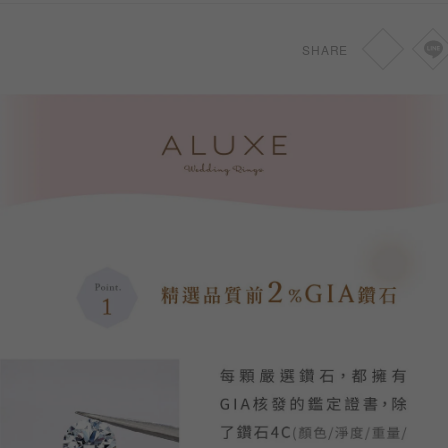
SHARE